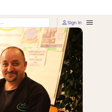
Sign In