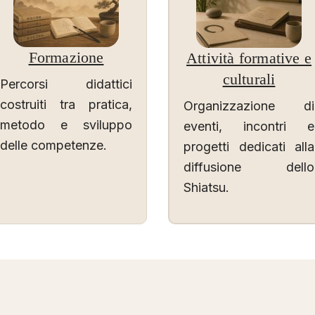
Formazione
Attività formative e
culturali
Percorsi didattici
costruiti tra pratica,
Organizzazione di
metodo e sviluppo
eventi, incontri e
delle competenze.
progetti dedicati alla
diffusione dello
Shiatsu.