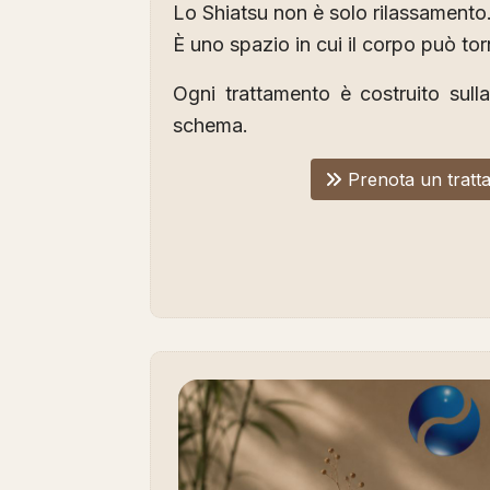
Lo Shiatsu non è solo rilassamento
È uno spazio in cui il corpo può tor
Ogni trattamento è costruito sul
schema.
Prenota un tratt