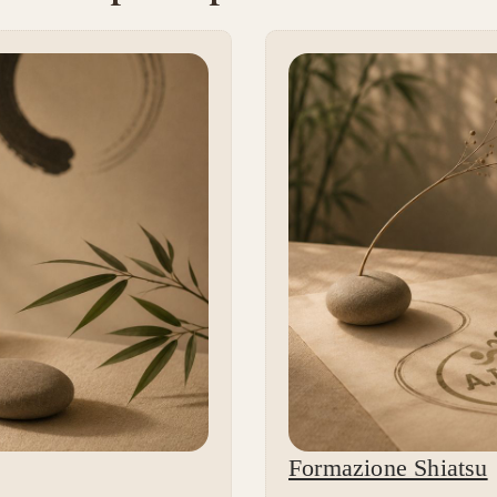
Formazione Shiatsu