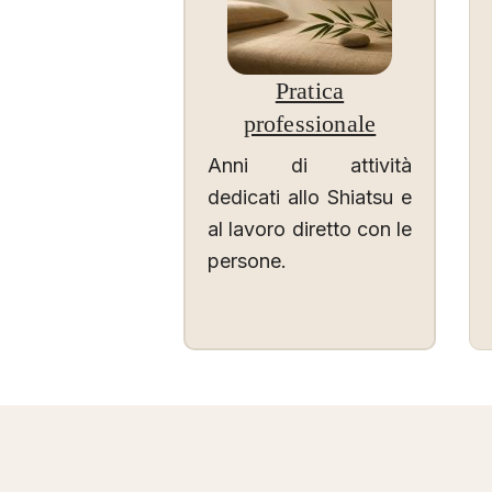
Pratica
professionale
Anni di attività
dedicati allo Shiatsu e
al lavoro diretto con le
persone.