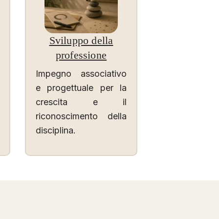
Sviluppo della
professione
Impegno associativo
e progettuale per la
crescita e il
riconoscimento della
disciplina.