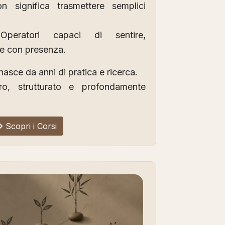
n significa trasmettere semplici
Operatori capaci di sentire,
e con presenza.
nasce da anni di pratica e ricerca.
o, strutturato e profondamente
Scopri i Corsi