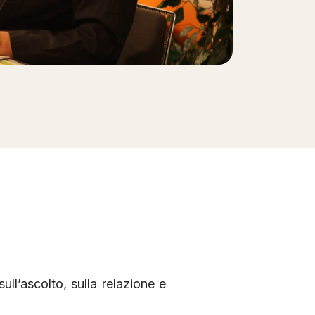
sull’ascolto, sulla relazione e