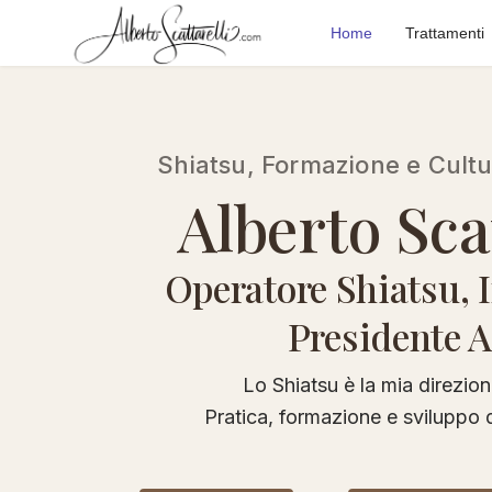
Home
Trattamenti
Shiatsu, Formazione e Cult
Alberto Scat
Operatore Shiatsu, 
Presidente 
Lo Shiatsu è la mia direzion
Pratica, formazione e sviluppo 